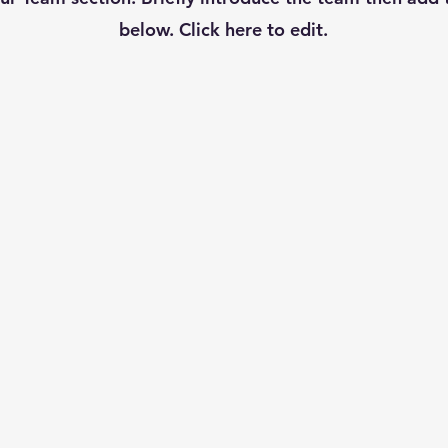
below. Click here to edit.