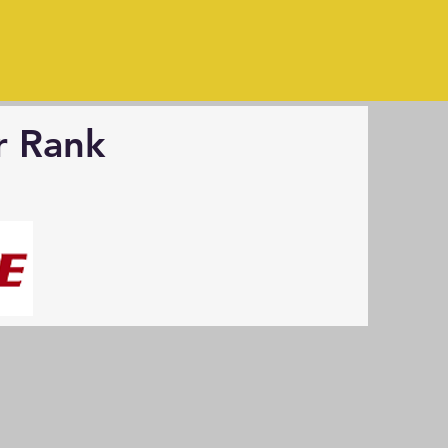
r Rank