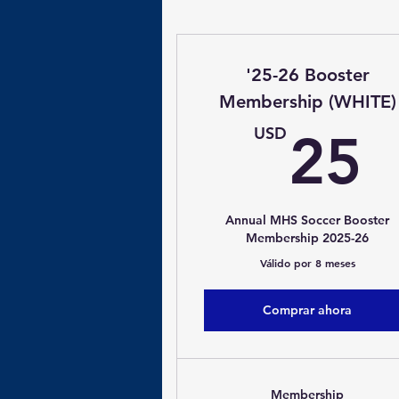
'25-26 Booster
Membership (WHITE)
USD
25
Annual MHS Soccer Booster
Membership 2025-26
Válido por 8 meses
Comprar ahora
Membership