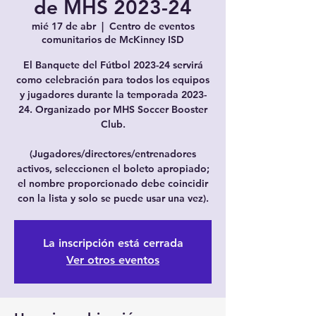
de MHS 2023-24
mié 17 de abr
  |  
Centro de eventos
comunitarios de McKinney ISD
El Banquete del Fútbol 2023-24 servirá
como celebración para todos los equipos
y jugadores durante la temporada 2023-
24. Organizado por MHS Soccer Booster
Club.
(Jugadores/directores/entrenadores
activos, seleccionen el boleto apropiado;
el nombre proporcionado debe coincidir
con la lista y solo se puede usar una vez).
La inscripción está cerrada
Ver otros eventos