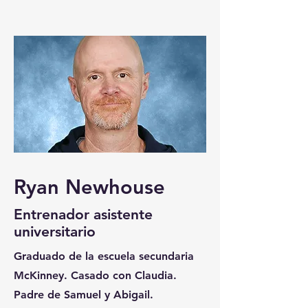
Ryan Newhouse
Entrenador asistente
universitario
Graduado de la escuela secundaria
McKinney. Casado con Claudia.
Padre de Samuel y Abigail.