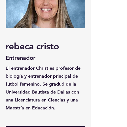
rebeca cristo
Entrenador
El entrenador Christ es profesor de
biología y entrenador principal de
fútbol femenino. Se graduó de la
Universidad Bautista de Dallas con
una Licenciatura en Ciencias y una
Maestría en Educación.