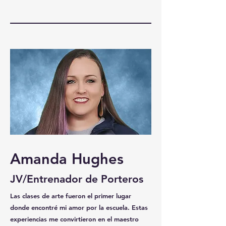
Amanda Hughes
JV/Entrenador de Porteros
Las clases de arte fueron el primer lugar
donde encontré mi amor por la escuela. Estas
experiencias me convirtieron en el maestro